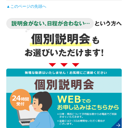
▲このページの先頭へ