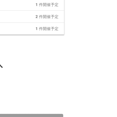
1
件開催予定
2
件開催予定
1
件開催予定