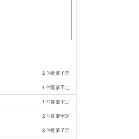
2
件開催予定
1
件開催予定
1
件開催予定
2
件開催予定
2
件開催予定